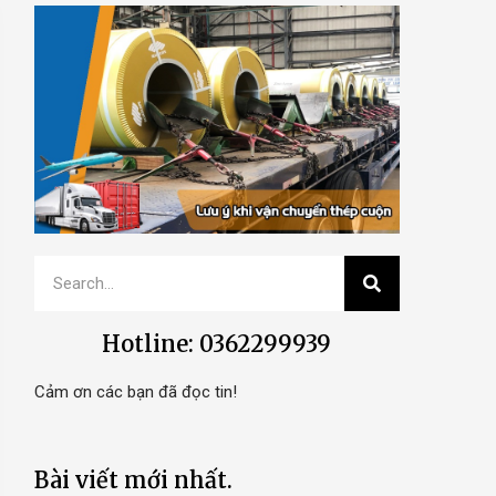
Hotline: 0362299939
Cảm ơn các bạn đã đọc tin!
Bài viết mới nhất.