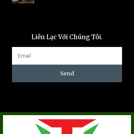
Liên Lạc Với Chúng Tôi.
Send